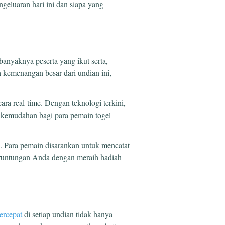
eluaran hari ini dan siapa yang
anyaknya peserta yang ikut serta,
 kemenangan besar dari undian ini,
ra real-time. Dengan teknologi terkini,
 kemudahan bagi para pemain togel
el. Para pemain disarankan untuk mencatat
eruntungan Anda dengan meraih hadiah
tercepat
di setiap undian tidak hanya