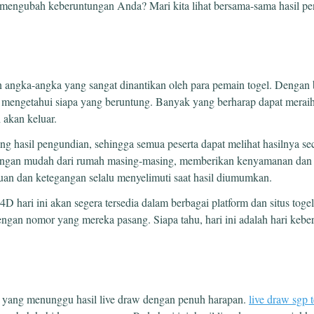
ngubah keberuntungan Anda? Mari kita lihat bersama-sama hasil peng
n angka-angka yang sangat dinantikan oleh para pemain togel. Dengan b
 mengetahui siapa yang beruntung. Banyak yang berharap dapat meraih
 akan keluar.
 hasil pengundian, sehingga semua peserta dapat melihat hasilnya seca
i dengan mudah dari rumah masing-masing, memberikan kenyamanan dan
ruan dan ketegangan selalu menyelimuti saat hasil diumumkan.
D hari ini akan segera tersedia dalam berbagai platform dan situs tog
ngan nomor yang mereka pasang. Siapa tahu, hari ini adalah hari keb
to yang menunggu hasil live draw dengan penuh harapan.
live draw sgp 