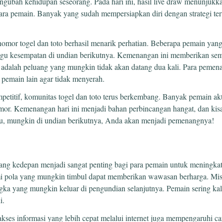
ngubah kehidupan seseorang. Pada hari ini, hasil live draw menunjuk
para pemain. Banyak yang sudah mempersiapkan diri dengan strategi te
 nomor togel dan toto berhasil menarik perhatian. Beberapa pemain ya
ggu kesempatan di undian berikutnya. Kemenangan ini memberikan sem
 adalah peluang yang mungkin tidak akan datang dua kali. Para pemen
pemain lain agar tidak menyerah.
titif, komunitas togel dan toto terus berkembang. Banyak pemain aktif
 nomor. Kemenangan hari ini menjadi bahan perbincangan hangat, dan k
tahu, mungkin di undian berikutnya, Anda akan menjadi pemenangnya!
eluang kedepan menjadi sangat penting bagi para pemain untuk mening
 pola yang mungkin timbul dapat memberikan wawasan berharga. Misal
ka yang mungkin keluar di pengundian selanjutnya. Pemain sering kal
i.
akses informasi yang lebih cepat melalui internet juga mempengaruhi 